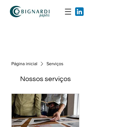
Página inicial
Serviços
Nossos serviços