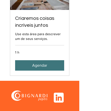
Criaremos coisas
incríveis juntos
Use esta área para descrever
um de seus serviços.
1 h
Agendar