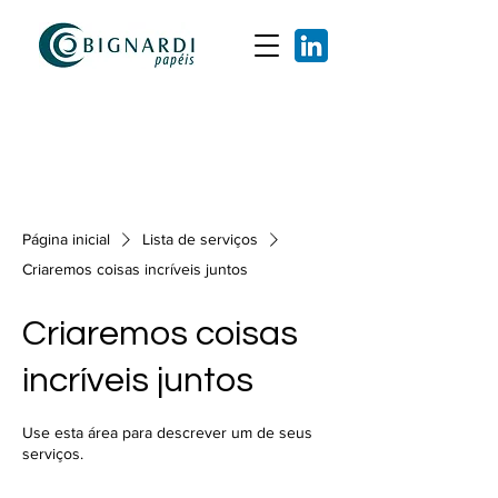
Página inicial
Lista de serviços
Criaremos coisas incríveis juntos
Criaremos coisas
incríveis juntos
Use esta área para descrever um de seus
serviços.